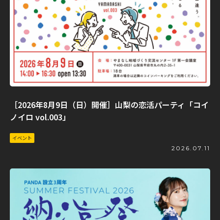
［2026年8月9日（日）開催］山梨の恋活パーティ「コイ
ノイロ vol.003」
イベント
2026.07.11