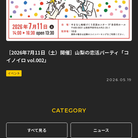
［2026年7月11日（土）開催］山梨の恋活パーティ「コ
イノイロ vol.002」
イベント
2026.05.19
CATEGORY
すべて見る
ニュース