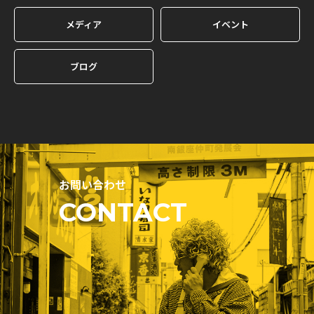
メディア
イベント
ブログ
お問い合わせ
CONTACT