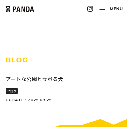
MENU
BLOG
アートな公園とサボる犬
ブログ
UPDATE : 2025.08.25