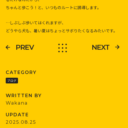
ちゃんと歩こう！と、いつものルートに誘導します。
…しぶしぶ歩いてはくれますが、
どうやら犬も、暑い夏はちょっとサボりたくなるみたいです。
PREV
NEXT
CATEGORY
ブログ
WRITTEN BY
Wakana
UPDATE
2025.08.25