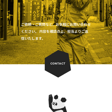
ご依頼・ご質問など、お気軽にお問い合わせ
ください。 内容を確認の上、担当よりご返
信いたします。
CONTACT