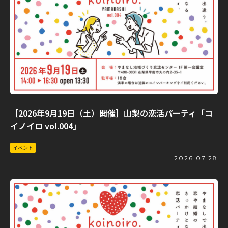
［2026年9月19日（土）開催］山梨の恋活パーティ「コ
イノイロ vol.004」
イベント
2026.07.28