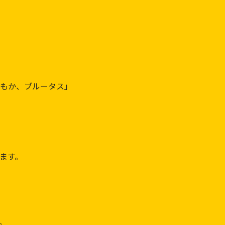
もか、ブルータス」
ます。
。