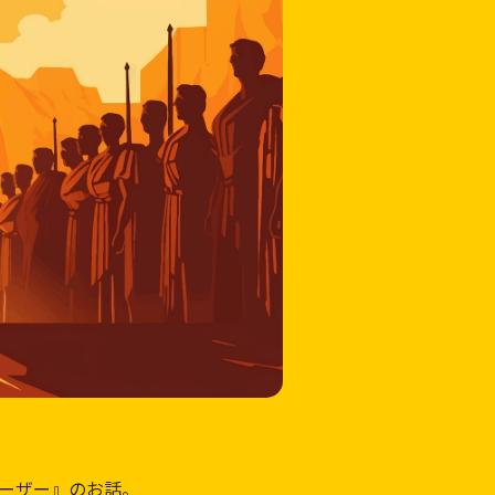
ーザー』のお話。