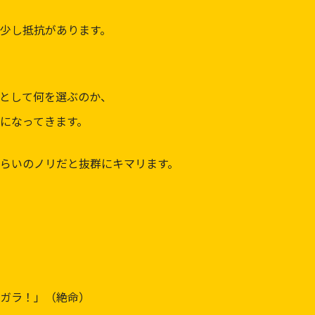
少し抵抗があります。
として何を選ぶのか、
になってきます。
らいのノリだと抜群にキマリます。
ガラ！」（絶命）