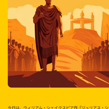
今日は、ウィリアム・シェイクスピア作『ジュリアス・シ