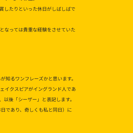
賞したりといった休日がしばしばで
となっては貴重な経験をさせていた
台詞は誰もが知るワンフレーズかと思います。
ェイクスピアがイングランド人であ
、以後「シーザー」と表記します。
3日であり、奇しくも私と同日）に