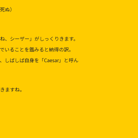
死ぬ）
ね、シーザー」がしっくりきます。
でいることを鑑みると納得の訳。
、しばしば自身を「Caesar」と呼ん
きますね。