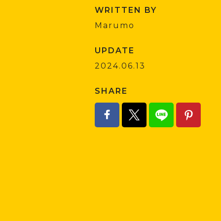
WRITTEN BY
Marumo
UPDATE
2024.06.13
SHARE