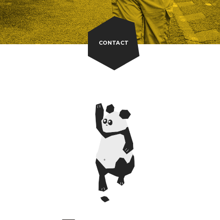
CONTACT