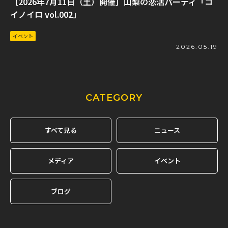
［2026年7月11日（土）開催］山梨の恋活パーティ「コ
イノイロ vol.002」
イベント
2026.05.19
CATEGORY
すべて見る
ニュース
メディア
イベント
ブログ