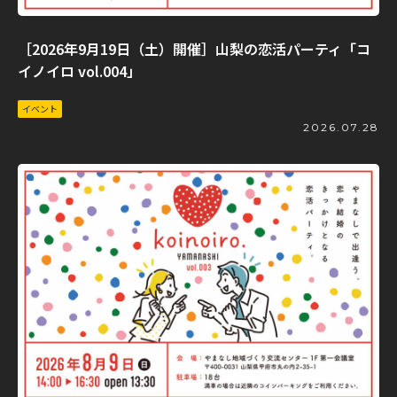
［2026年9月19日（土）開催］山梨の恋活パーティ「コ
イノイロ vol.004」
イベント
2026.07.28