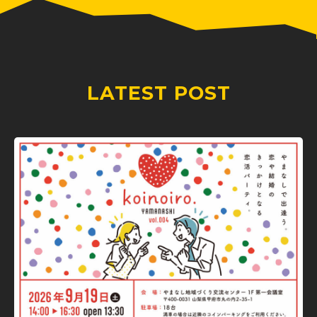
LATEST POST