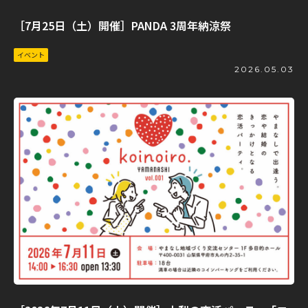
［7月25日（土）開催］PANDA 3周年納涼祭
イベント
2026.05.03