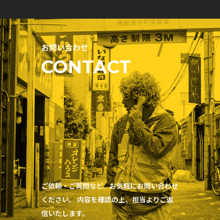
お問い合わせ
CONTACT
ご依頼・ご質問など、お気軽にお問い合わせ
ください。 内容を確認の上、担当よりご返
信いたします。