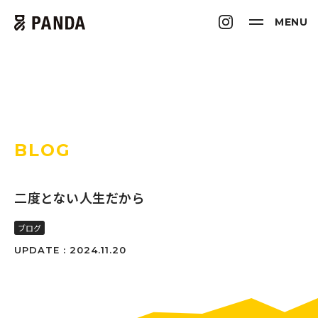
MENU
BLOG
二度とない人生だから
ブログ
UPDATE : 2024.11.20