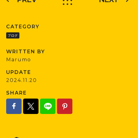
CATEGORY
ブログ
WRITTEN BY
Marumo
UPDATE
2024.11.20
SHARE