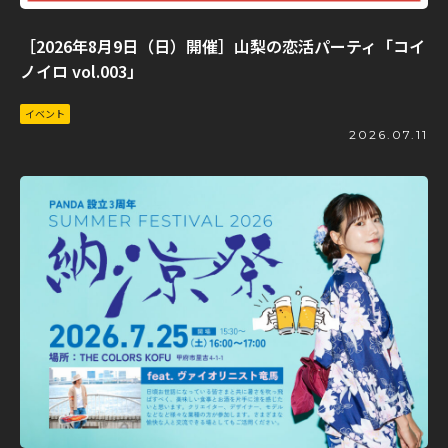
［2026年8月9日（日）開催］山梨の恋活パーティ「コイ
ノイロ vol.003」
イベント
2026.07.11