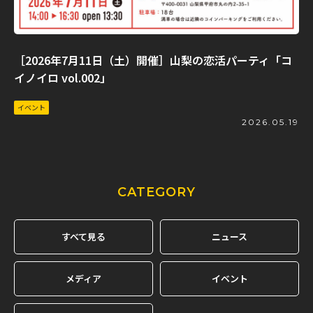
［2026年7月11日（土）開催］山梨の恋活パーティ「コ
イノイロ vol.002」
イベント
2026.05.19
CATEGORY
すべて見る
ニュース
メディア
イベント