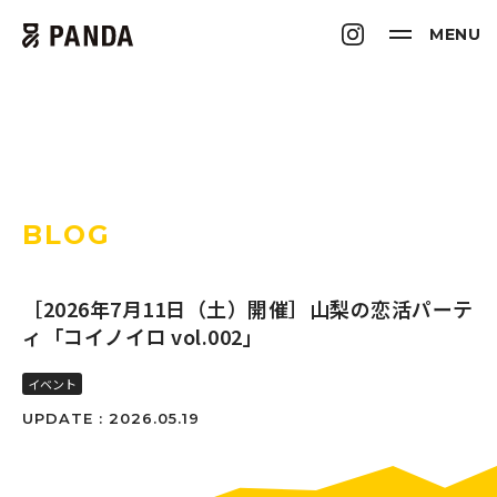
MENU
BLOG
［2026年7月11日（土）開催］山梨の恋活パーテ
ィ「コイノイロ vol.002」
イベント
UPDATE : 2026.05.19