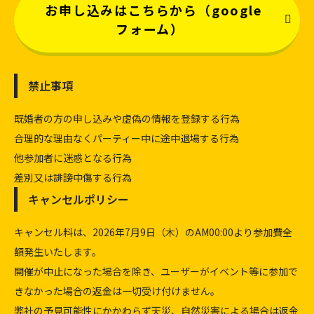
お申し込みはこちらから（google
フォーム）
禁止事項
既婚者の方の申し込みや虚偽の情報を登録する行為
合理的な理由なくパーティー中に途中退場する行為
他参加者に迷惑となる行為
差別又は誹謗中傷する行為
キャンセルポリシー
キャンセル料は、2026年7月9日（木）のAM00:00より参加費全
額発生いたします。
開催が中止になった場合を除き、ユーザーがイベント等に参加で
きなかった場合の返金は一切受け付けません。
弊社の予見可能性にかかわらず天災、自然災害による場合は返金