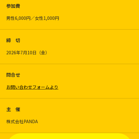
参加費
男性6,000円／女性1,000円
締 切
2026年7月10日（金）
問合せ
お問い合わせフォームより
主 催
株式会社PANDA