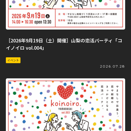
［2026年9月19日（土）開催］山梨の恋活パーティ「コ
イノイロ vol.004」
イベント
2026.07.28