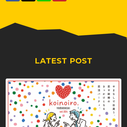
LATEST POST