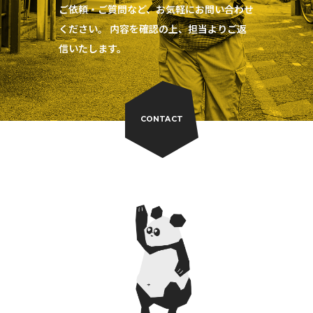
ご依頼・ご質問など、お気軽にお問い合わせ
ください。 内容を確認の上、担当よりご返
信いたします。
CONTACT