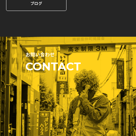
ブログ
お問い合わせ
CONTACT