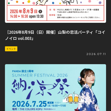
［2026年8月9日（日）開催］山梨の恋活パーティ「コイ
ノイロ vol.003」
イベント
2026.07.11